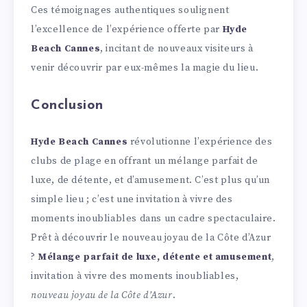
Ces témoignages authentiques soulignent
l’excellence de l’expérience offerte par
Hyde
Beach Cannes
, incitant de nouveaux visiteurs à
venir découvrir par eux-mêmes la magie du lieu.
Conclusion
Hyde Beach Cannes
révolutionne l’expérience des
clubs de plage en offrant un mélange parfait de
luxe, de détente, et d’amusement. C’est plus qu’un
simple lieu ; c’est une invitation à vivre des
moments inoubliables dans un cadre spectaculaire.
Prêt à découvrir le nouveau joyau de la Côte d’Azur
?
Mélange parfait de luxe, détente et amusement
,
invitation à vivre des moments inoubliables,
nouveau joyau de la Côte d’Azur
.