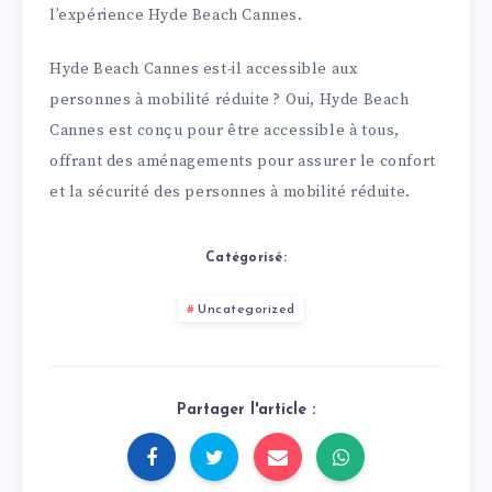
l’expérience Hyde Beach Cannes.
Hyde Beach Cannes est-il accessible aux
personnes à mobilité réduite ? Oui, Hyde Beach
Cannes est conçu pour être accessible à tous,
offrant des aménagements pour assurer le confort
et la sécurité des personnes à mobilité réduite.
Catégorisé:
Uncategorized
Partager l'article :