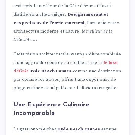
avait pris le meilleur de la Côte d’Azur et l’avait
distillé en un lieu unique.
Design innovant et
respectueux de l’environnement
, harmonie entre
architecture moderne et nature,
le meilleur de la
Côte d’Azur
.
Cette vision architecturale avant-gardiste combinée
à une approche centrée sur le bien-être et
le luxe
définit
Hyde Beach Cannes
comme une destination
pas comme les autres, offrant une expérience de
plage raffinée et inégalée sur la Riviera française.
Une Expérience Culinaire
Incomparable
La gastronomie chez
Hyde Beach Cannes
est une