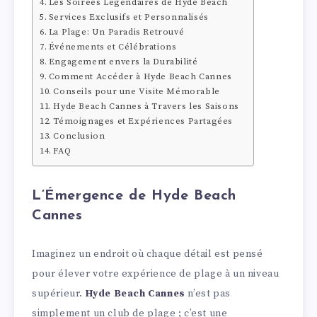
Les Soirées Légendaires de Hyde Beach
Services Exclusifs et Personnalisés
La Plage: Un Paradis Retrouvé
Événements et Célébrations
Engagement envers la Durabilité
Comment Accéder à Hyde Beach Cannes
Conseils pour une Visite Mémorable
Hyde Beach Cannes à Travers les Saisons
Témoignages et Expériences Partagées
Conclusion
FAQ
L’Émergence de Hyde Beach
Cannes
Imaginez un endroit où chaque détail est pensé
pour élever votre expérience de plage à un niveau
supérieur.
Hyde Beach Cannes
n’est pas
simplement un club de plage ; c’est une