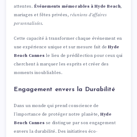
attentes.
Événements mémorables à Hyde Beach
,
mariages et fêtes privées,
réunions d’affaires
personnalisées
.
Cette capacité à transformer chaque événement en
une expérience unique et sur mesure fait de
Hyde
Beach Cannes
le lieu de prédilection pour ceux qui
cherchent à marquer les esprits et créer des
moments inoubliables.
Engagement envers la Durabilité
Dans un monde qui prend conscience de
l’importance de protéger notre planète,
Hyde
Beach Cannes
se distingue par son engagement
envers la durabilité. Des initiatives éco-