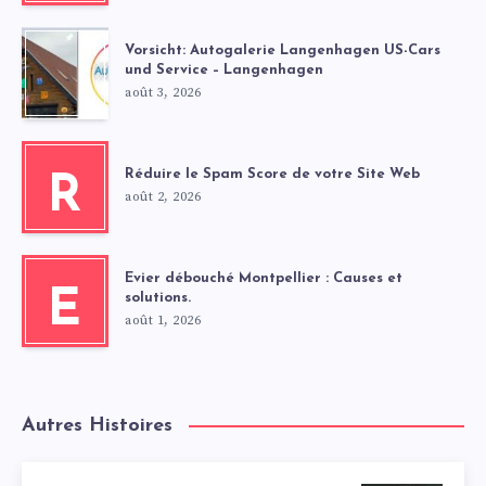
Vorsicht: Autogalerie Langenhagen US-Cars
und Service – Langenhagen
août 3, 2026
Réduire le Spam Score de votre Site Web
R
août 2, 2026
Evier débouché Montpellier : Causes et
E
solutions.
août 1, 2026
Autres Histoires