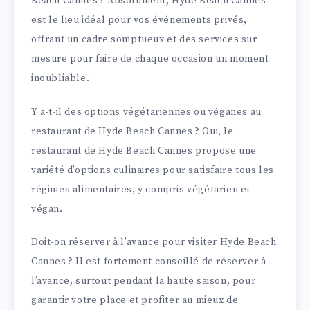
Beach Cannes ? Absolument, Hyde Beach Cannes
est le lieu idéal pour vos événements privés,
offrant un cadre somptueux et des services sur
mesure pour faire de chaque occasion un moment
inoubliable.
Y a-t-il des options végétariennes ou véganes au
restaurant de Hyde Beach Cannes ? Oui, le
restaurant de Hyde Beach Cannes propose une
variété d’options culinaires pour satisfaire tous les
régimes alimentaires, y compris végétarien et
végan.
Doit-on réserver à l’avance pour visiter Hyde Beach
Cannes ? Il est fortement conseillé de réserver à
l’avance, surtout pendant la haute saison, pour
garantir votre place et profiter au mieux de