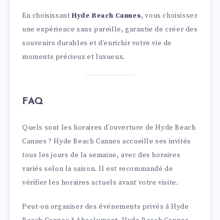
En choisissant
Hyde Beach Cannes
, vous choisissez
une expérience sans pareille, garantie de créer des
souvenirs durables et d’enrichir votre vie de
moments précieux et luxueux.
FAQ
Quels sont les horaires d’ouverture de Hyde Beach
Cannes ? Hyde Beach Cannes accueille ses invités
tous les jours de la semaine, avec des horaires
variés selon la saison. Il est recommandé de
vérifier les horaires actuels avant votre visite.
Peut-on organiser des événements privés à Hyde