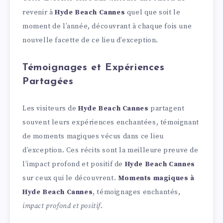
revenir à
Hyde Beach Cannes
quel que soit le
moment de l’année, découvrant à chaque fois une
nouvelle facette de ce lieu d’exception.
Témoignages et Expériences
Partagées
Les visiteurs de
Hyde Beach Cannes
partagent
souvent leurs expériences enchantées, témoignant
de moments magiques vécus dans ce lieu
d’exception. Ces récits sont la meilleure preuve de
l’impact profond et positif de
Hyde Beach Cannes
sur ceux qui le découvrent.
Moments magiques à
Hyde Beach Cannes
, témoignages enchantés,
impact profond et positif
.