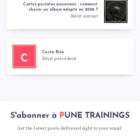
Cartes postales anciennes : comment
choisir un album adapté en 2026 ?
Récit suivant
Costa Rica
C
Récit précédent
S'abonner à
PUNE TRAININGS
Get the latest posts delivered right to your email.