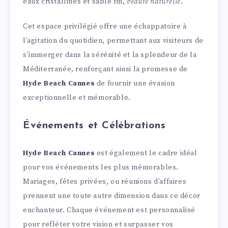
eaux cristallines et sable fin,
beauté naturelle
.
Cet espace privilégié offre une échappatoire à
l’agitation du quotidien, permettant aux visiteurs de
s’immerger dans la sérénité et la splendeur de la
Méditerranée, renforçant ainsi la promesse de
Hyde Beach Cannes
de fournir une évasion
exceptionnelle et mémorable.
Événements et Célébrations
Hyde Beach Cannes
est également le cadre idéal
pour vos événements les plus mémorables.
Mariages, fêtes privées, ou réunions d’affaires
prennent une toute autre dimension dans ce décor
enchanteur. Chaque événement est personnalisé
pour refléter votre vision et surpasser vos