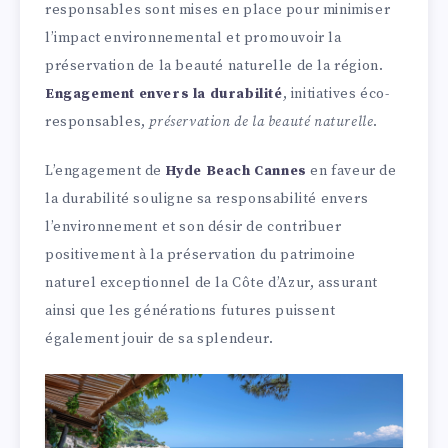
responsables sont mises en place pour minimiser
l’impact environnemental et promouvoir la
préservation de la beauté naturelle de la région.
Engagement envers la durabilité
, initiatives éco-
responsables,
préservation de la beauté naturelle
.
L’engagement de
Hyde Beach Cannes
en faveur de
la durabilité souligne sa responsabilité envers
l’environnement et son désir de contribuer
positivement à la préservation du patrimoine
naturel exceptionnel de la Côte d’Azur, assurant
ainsi que les générations futures puissent
également jouir de sa splendeur.