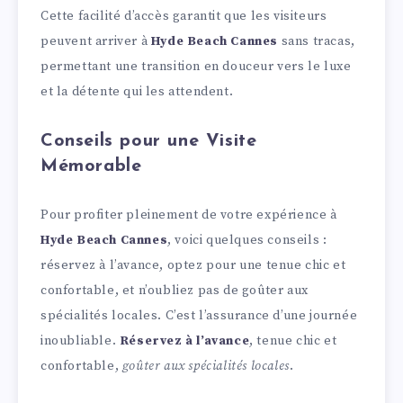
Cette facilité d’accès garantit que les visiteurs
peuvent arriver à
Hyde Beach Cannes
sans tracas,
permettant une transition en douceur vers le luxe
et la détente qui les attendent.
Conseils pour une Visite
Mémorable
Pour profiter pleinement de votre expérience à
Hyde Beach Cannes
, voici quelques conseils :
réservez à l’avance, optez pour une tenue chic et
confortable, et n’oubliez pas de goûter aux
spécialités locales. C’est l’assurance d’une journée
inoubliable.
Réservez à l’avance
, tenue chic et
confortable,
goûter aux spécialités locales
.