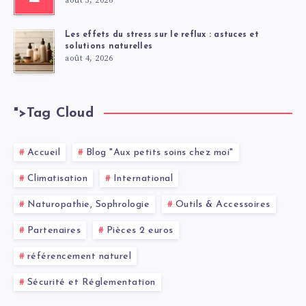
août 5, 2026
Les effets du stress sur le reflux : astuces et
solutions naturelles
août 4, 2026
">
Tag Cloud
Accueil
Blog "Aux petits soins chez moi"
Climatisation
International
Naturopathie, Sophrologie
Outils & Accessoires
Partenaires
Pièces 2 euros
référencement naturel
Sécurité et Réglementation