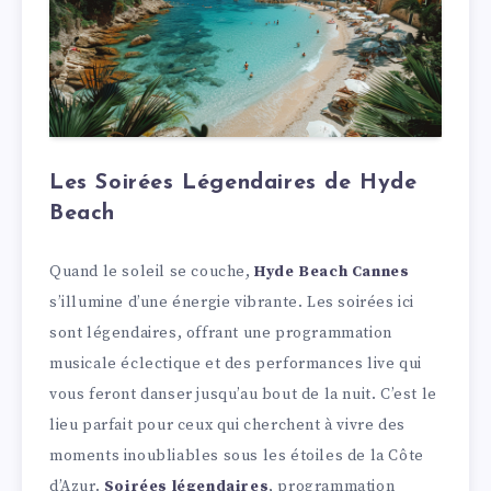
Les Soirées Légendaires de Hyde
Beach
Quand le soleil se couche,
Hyde Beach Cannes
s’illumine d’une énergie vibrante. Les soirées ici
sont légendaires, offrant une programmation
musicale éclectique et des performances live qui
vous feront danser jusqu’au bout de la nuit. C’est le
lieu parfait pour ceux qui cherchent à vivre des
moments inoubliables sous les étoiles de la Côte
d’Azur.
Soirées légendaires
, programmation