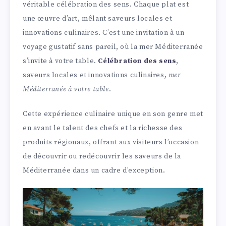
véritable célébration des sens. Chaque plat est
une œuvre d’art, mêlant saveurs locales et
innovations culinaires. C’est une invitation à un
voyage gustatif sans pareil, où la mer Méditerranée
s’invite à votre table.
Célébration des sens
,
saveurs locales et innovations culinaires,
mer
Méditerranée à votre table
.
Cette expérience culinaire unique en son genre met
en avant le talent des chefs et la richesse des
produits régionaux, offrant aux visiteurs l’occasion
de découvrir ou redécouvrir les saveurs de la
Méditerranée dans un cadre d’exception.