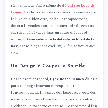
réinvention de l’idée même de
détente au bord de
la mer
. Né de la vision de créateurs passionnés par
le luxe et le bien-être, ce lieu est rapidement
devenu le rendez-vous incontournable de ceux qui
cherchent à s’évader dans un cadre élégant et
exclusif.
Réinvention de la détente au bord de la
mer
, cadre élégant et exclusif,
vision de luxe et bien-
être
.
Un Design à Couper le Souffle
Dès le premier regard,
Hyde Beach Cannes
éblouit
par son design innovant et respectueux de
l’environnement. Imaginez des lignes épurées, des
matériaux nobles et une harmonie parfaite entre
architecture moderne et nature. C’est comme si l’on