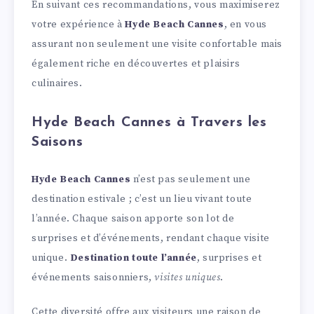
En suivant ces recommandations, vous maximiserez
votre expérience à
Hyde Beach Cannes
, en vous
assurant non seulement une visite confortable mais
également riche en découvertes et plaisirs
culinaires.
Hyde Beach Cannes à Travers les
Saisons
Hyde Beach Cannes
n’est pas seulement une
destination estivale ; c’est un lieu vivant toute
l’année. Chaque saison apporte son lot de
surprises et d’événements, rendant chaque visite
unique.
Destination toute l’année
, surprises et
événements saisonniers,
visites uniques
.
Cette diversité offre aux visiteurs une raison de