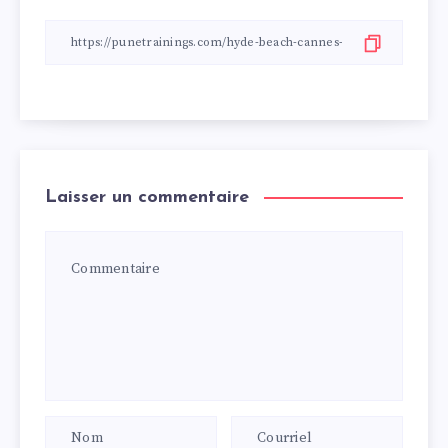
Laisser un commentaire