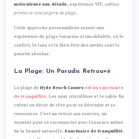
méticuleuse aux détails
, expérience VIP,
cabines
privées et conciergerie de plage
.
Cette approche personnalisée assure une
expérience de plage luxueuse et inoubliable, où le
confort, le luxe et le bien-être des invités sont la
priorité absolue.
La Plage: Un Paradis Retrouvé
La plage de
Hyde Beach Cannes
est un sanctuaire
de tranquillité
. Les eaux cristallines et le sable fin
créent un décor de rêve pour se détendre et se
ressourcer. C’est un retour aux sources, un
moment pour se reconnecter avec l’essence même
de la beauté naturelle.
Sanctuaire de tranquillité
,