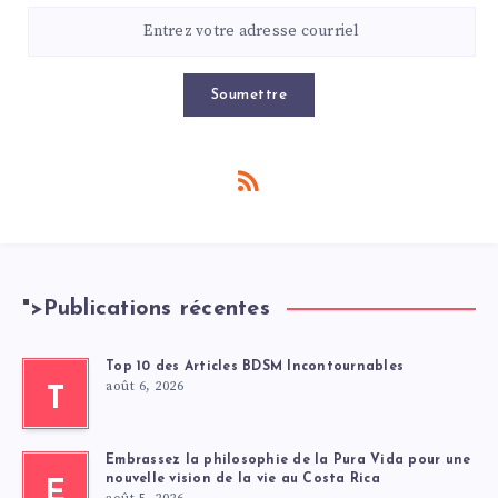
Soumettre
">
Publications récentes
Top 10 des Articles BDSM Incontournables
août 6, 2026
T
Embrassez la philosophie de la Pura Vida pour une
nouvelle vision de la vie au Costa Rica
E