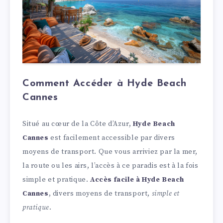
Comment Accéder à Hyde Beach
Cannes
Situé au cœur de la Côte d’Azur,
Hyde Beach
Cannes
est facilement accessible par divers
moyens de transport. Que vous arriviez par la mer,
la route ou les airs, l’accès à ce paradis est à la fois
simple et pratique.
Accès facile à Hyde Beach
Cannes
, divers moyens de transport,
simple et
pratique
.