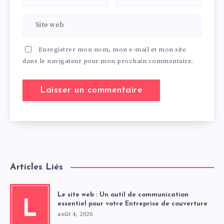
Enregistrer mon nom, mon e-mail et mon site
dans le navigateur pour mon prochain commentaire.
Articles Liés
Le site web : Un outil de communication
L
essentiel pour votre Entreprise de couverture
août 4, 2026