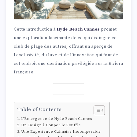
Cette introduction à
Hyde Beach Cannes
promet
une exploration fascinante de ce qui distingue ce
club de plage des autres, offrant un aperçu de
l’exclusivité, du luxe et de l’innovation qui font de
cet endroit une destination privilégiée sur la Riviera
française.
Table of Contents
L’Émergence de Hyde Beach Cannes
Un Design à Couper le Souffle
Une Expérience Culinaire Incomparable