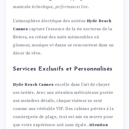
musicale éclectique,
performances live
.
L’atmosphère électrique des soirées
Hyde Beach
Cannes
capture l’essence de la vie nocturne de la
Riviera, en créant des nuits mémorables où
glamour, musique et danse se rencontrent dans un
décor de rêve.
Services Exclusifs et Personnalisés
Hyde Beach Cannes
excelle dans l’art de choyer
ses invités. Avec une attention méticuleuse portée
aux moindres détails, chaque visiteur se sent
comme une véritable VIP. Des cabines privées à la
conciergerie de plage, tout est mis en œuvre pour
que votre expérience soit sans égale.
Attention