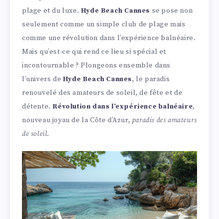
plage et du luxe.
Hyde Beach Cannes
se pose non
seulement comme un simple club de plage mais
comme une révolution dans l’expérience balnéaire.
Mais qu’est-ce qui rend ce lieu si spécial et
incontournable ? Plongeons ensemble dans
l’univers de
Hyde Beach Cannes
, le paradis
renouvelé des amateurs de soleil, de fête et de
détente.
Révolution dans l’expérience balnéaire
,
nouveau joyau de la Côte d’Azur,
paradis des amateurs
de soleil
.