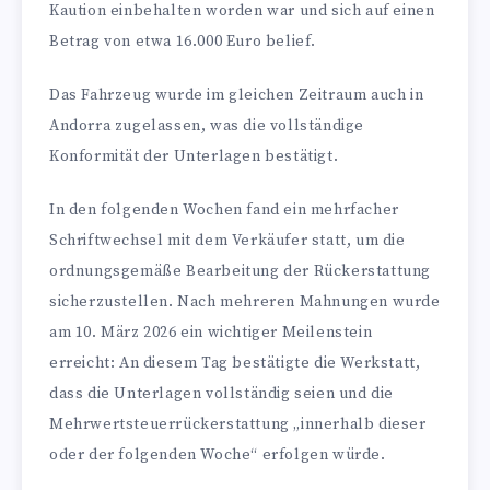
Kaution einbehalten worden war und sich auf einen
Betrag von etwa 16.000 Euro belief.
Das Fahrzeug wurde im gleichen Zeitraum auch in
Andorra zugelassen, was die vollständige
Konformität der Unterlagen bestätigt.
In den folgenden Wochen fand ein mehrfacher
Schriftwechsel mit dem Verkäufer statt, um die
ordnungsgemäße Bearbeitung der Rückerstattung
sicherzustellen. Nach mehreren Mahnungen wurde
am 10. März 2026 ein wichtiger Meilenstein
erreicht: An diesem Tag bestätigte die Werkstatt,
dass die Unterlagen vollständig seien und die
Mehrwertsteuerrückerstattung „innerhalb dieser
oder der folgenden Woche“ erfolgen würde.