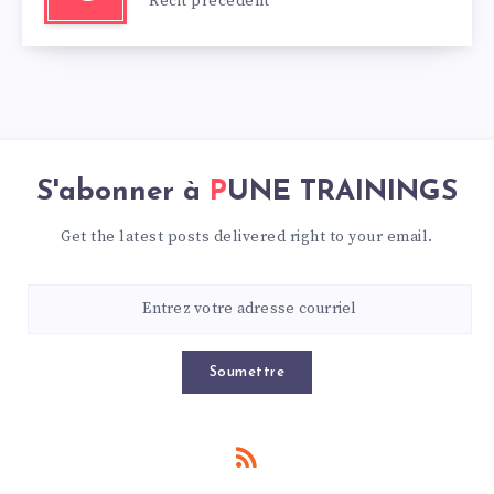
Récit précédent
S'abonner à
PUNE TRAININGS
Get the latest posts delivered right to your email.
Soumettre