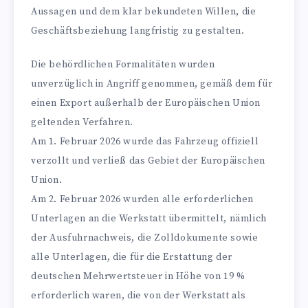
Aussagen und dem klar bekundeten Willen, die
Geschäftsbeziehung langfristig zu gestalten.
Die behördlichen Formalitäten wurden
unverzüglich in Angriff genommen, gemäß dem für
einen Export außerhalb der Europäischen Union
geltenden Verfahren.
Am 1. Februar 2026 wurde das Fahrzeug offiziell
verzollt und verließ das Gebiet der Europäischen
Union.
Am 2. Februar 2026 wurden alle erforderlichen
Unterlagen an die Werkstatt übermittelt, nämlich
der Ausfuhrnachweis, die Zolldokumente sowie
alle Unterlagen, die für die Erstattung der
deutschen Mehrwertsteuer in Höhe von 19 %
erforderlich waren, die von der Werkstatt als