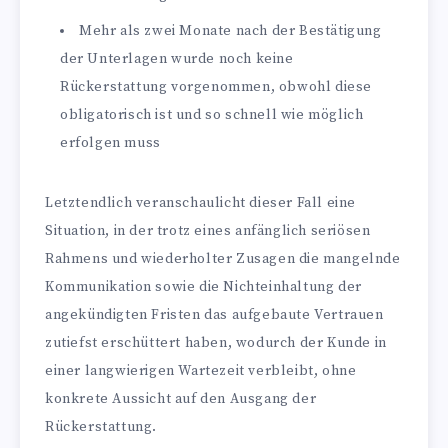
Mehr als zwei Monate nach der Bestätigung
der Unterlagen wurde noch keine
Rückerstattung vorgenommen, obwohl diese
obligatorisch ist und so schnell wie möglich
erfolgen muss
Letztendlich veranschaulicht dieser Fall eine
Situation, in der trotz eines anfänglich seriösen
Rahmens und wiederholter Zusagen die mangelnde
Kommunikation sowie die Nichteinhaltung der
angekündigten Fristen das aufgebaute Vertrauen
zutiefst erschüttert haben, wodurch der Kunde in
einer langwierigen Wartezeit verbleibt, ohne
konkrete Aussicht auf den Ausgang der
Rückerstattung.