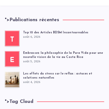
">
Publications récentes
Top 10 des Articles BDSM Incontournables
août 6, 2026
T
Embrassez la philosophie de la Pura Vida pour une
nouvelle vision de la vie au Costa Rica
E
août 5, 2026
Les effets du stress sur le reflux : astuces et
solutions naturelles
août 4, 2026
">
Tag Cloud