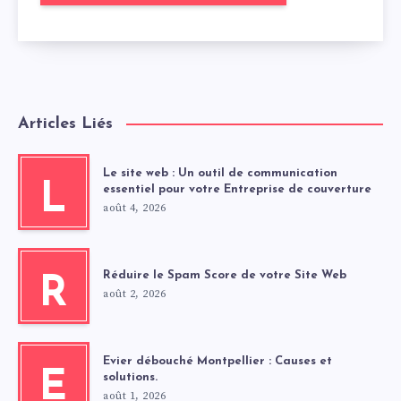
Articles Liés
Le site web : Un outil de communication
L
essentiel pour votre Entreprise de couverture
août 4, 2026
Réduire le Spam Score de votre Site Web
R
août 2, 2026
Evier débouché Montpellier : Causes et
E
solutions.
août 1, 2026