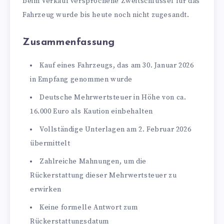
beim Verkauf versprochene Zweitschlüssel für das
Fahrzeug wurde bis heute noch nicht zugesandt.
Zusammenfassung
Kauf eines Fahrzeugs, das am 30. Januar 2026
in Empfang genommen wurde
Deutsche Mehrwertsteuer in Höhe von ca.
16.000 Euro als Kaution einbehalten
Vollständige Unterlagen am 2. Februar 2026
übermittelt
Zahlreiche Mahnungen, um die
Rückerstattung dieser Mehrwertsteuer zu
erwirken
Keine formelle Antwort zum
Rückerstattungsdatum