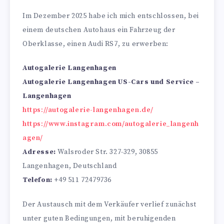
Im Dezember 2025 habe ich mich entschlossen, bei
einem deutschen Autohaus ein Fahrzeug der
Oberklasse, einen Audi RS7, zu erwerben:
Autogalerie Langenhagen
Autogalerie Langenhagen US-Cars und Service –
Langenhagen
https://autogalerie-langenhagen.de/
https://www.instagram.com/autogalerie_langenh
agen/
Adresse:
Walsroder Str. 327-329, 30855
Langenhagen, Deutschland
Telefon:
+49 511 72479736
Der Austausch mit dem Verkäufer verlief zunächst
unter guten Bedingungen, mit beruhigenden