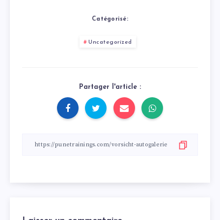
Catégorisé:
Uncategorized
Partager l'article :