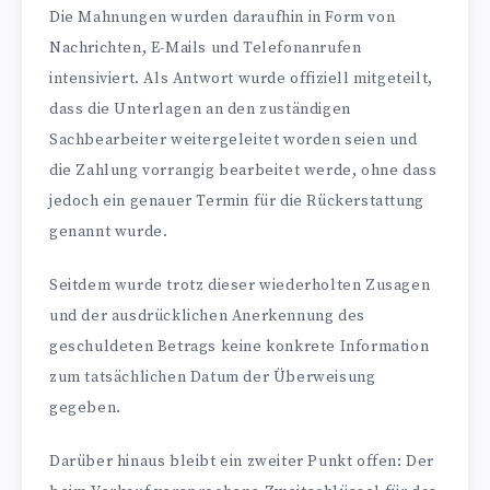
Die Mahnungen wurden daraufhin in Form von
Nachrichten, E-Mails und Telefonanrufen
intensiviert. Als Antwort wurde offiziell mitgeteilt,
dass die Unterlagen an den zuständigen
Sachbearbeiter weitergeleitet worden seien und
die Zahlung vorrangig bearbeitet werde, ohne dass
jedoch ein genauer Termin für die Rückerstattung
genannt wurde.
Seitdem wurde trotz dieser wiederholten Zusagen
und der ausdrücklichen Anerkennung des
geschuldeten Betrags keine konkrete Information
zum tatsächlichen Datum der Überweisung
gegeben.
Darüber hinaus bleibt ein zweiter Punkt offen: Der