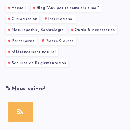
Accueil
Blog "Aux petits soins chez moi"
Climatisation
International
Naturopathie, Sophrologie
Outils & Accessoires
Partenaires
Pièces 2 euros
référencement naturel
Sécurité et Réglementation
">
Nous suivre!