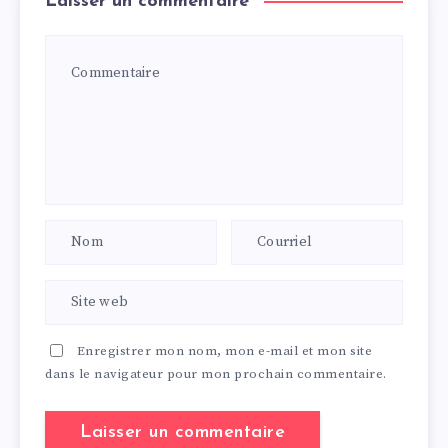
Laisser un commentaire
Enregistrer mon nom, mon e-mail et mon site
dans le navigateur pour mon prochain commentaire.